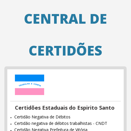
CENTRAL DE
CERTIDÕES
Certidões Estaduais do Espirito Santo
Certidão Negativa de Débitos
Certidão negativa de débitos trabalhistas - CNDT
Certidão Negativa Prefeitura de Vitória