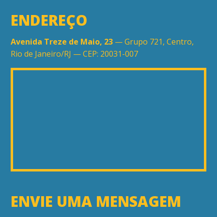
ENDEREÇO
Avenida Treze de Maio, 23
— Grupo 721, Centro,
Rio de Janeiro/RJ — CEP: 20031-007
ENVIE UMA MENSAGEM