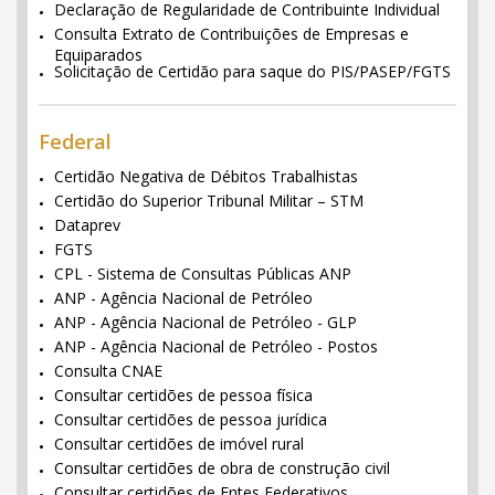
Declaração de Regularidade de Contribuinte Individual
Consulta Extrato de Contribuições de Empresas e
Equiparados
Solicitação de Certidão para saque do PIS/PASEP/FGTS
Federal
Certidão Negativa de Débitos Trabalhistas
Certidão do Superior Tribunal Militar – STM
Dataprev
FGTS
CPL - Sistema de Consultas Públicas ANP
ANP - Agência Nacional de Petróleo
ANP - Agência Nacional de Petróleo - GLP
ANP - Agência Nacional de Petróleo - Postos
Consulta CNAE
Consultar certidões de pessoa física
Consultar certidões de pessoa jurídica
Consultar certidões de imóvel rural
Consultar certidões de obra de construção civil
Consultar certidões de Entes Federativos