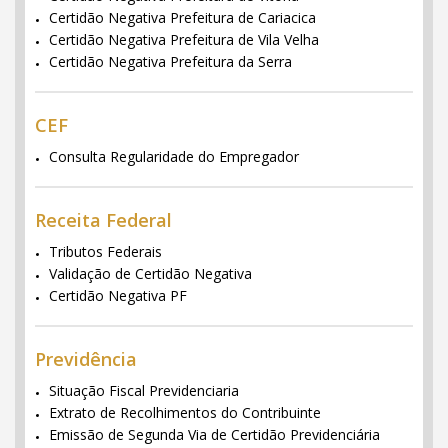
Certidão Negativa Prefeitura de Cariacica
Certidão Negativa Prefeitura de Vila Velha
Certidão Negativa Prefeitura da Serra
CEF
Consulta Regularidade do Empregador
Receita Federal
Tributos Federais
Validação de Certidão Negativa
Certidão Negativa PF
Previdência
Situação Fiscal Previdenciaria
Extrato de Recolhimentos do Contribuinte
Emissão de Segunda Via de Certidão Previdenciária